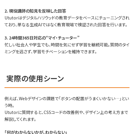
2. 現役講師の知見を反映した回答
Ututorはデジタルハリウッドの教育データをベースにチューニングされ
ており、単なる生成AIではなく教育現場で検証された回答を行います。
3. 24時間365日対応の“マイ・チューター”
忙しい社会人や学生でも、時間を気にせず学習を継続可能。質問のタイ
ミングを逃さず、学習モチベーションを維持できます。
実際の使用シーン
例えば、Webデザインの課題で「ボタンの配置がうまくいかない…」とい
う時。
Ututorに質問すると、CSSコードの改善例や、デザイン上の考え方まで
解説してくれます。
「何がわからないかが、わからない」