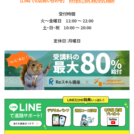
【LINEでのお問い合わせ】
https://lin.ee/IzyLNBH
受付時間
火～金曜日 12:00 ～ 22:00
土・日・祝 10:00 ～ 20:00
定休日：月曜日