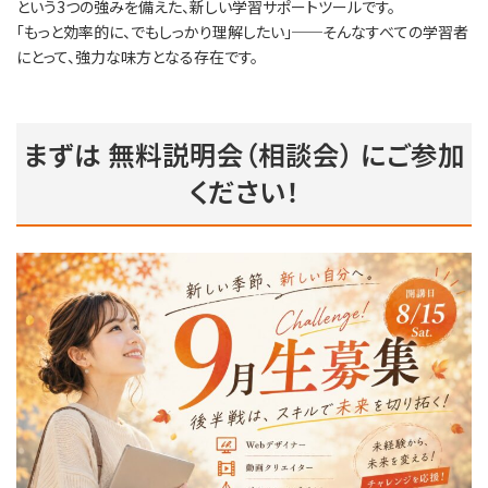
という3つの強みを備えた、新しい学習サポートツールです。
「もっと効率的に、でもしっかり理解したい」──そんなすべての学習者
にとって、強力な味方となる存在です。
まずは
無料説明会（相談会）
にご参加
ください！