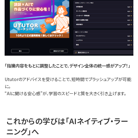
「指摘内容をもとに調整したことで、デザイン全体の統一感がアップ！」
Ututorのアドバイスを受けることで、短時間でブラッシュアップが可能
に。
“AIに聞ける安心感”が、学習のスピードと質を大きく引き上げます。
これからの学びは「AIネイティブ・ラー
ニング」へ