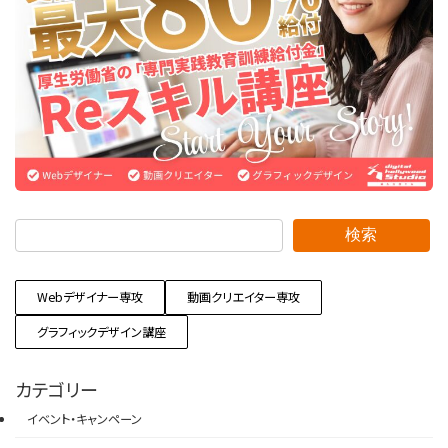
検索
Webデザイナー専攻
動画クリエイター専攻
グラフィックデザイン講座
カテゴリー
イベント・キャンペーン