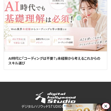
AI時代に「コーディングは不要？」未経験から考えるこれからの
スキル選び
×
デジタルハリウッドSTUDIO名古屋