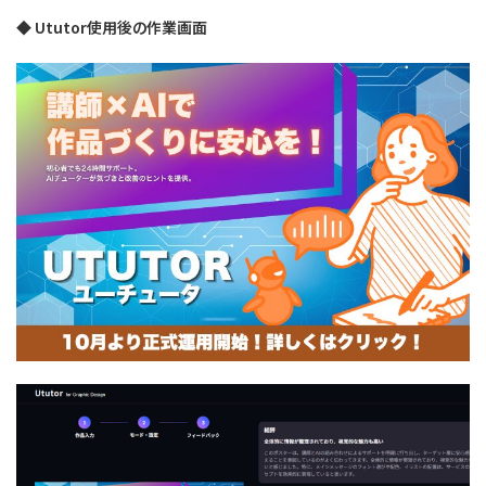
◆ Ututor使用後の作業画面