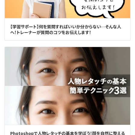
【学習サポート】何を質問すればいいか分からない…そんな人
へ！トレーナーが質問のコツをお伝えします！
Photoshopで人物レタッチの基本を学ぼう！顔を自然に整える