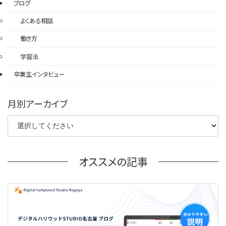
ブログ
よくある相談
働き方
学習法
卒業生インタビュー
月別アーカイブ
オススメの記事