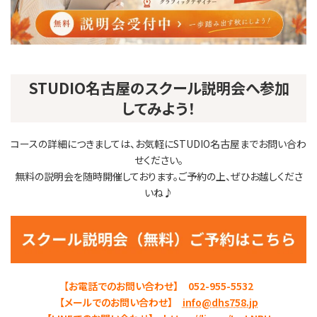
STUDIO名古屋のスクール説明会へ参加
してみよう！
コースの詳細につきましては、お気軽にSTUDIO名古屋までお問い合わ
せください。
無料の説明会を随時開催しております。ご予約の上、ぜひお越しくださ
いね♪
【
お電話でのお問い合わせ】 052-955-5532
【メールでのお問い合わせ】
info@dhs758.jp