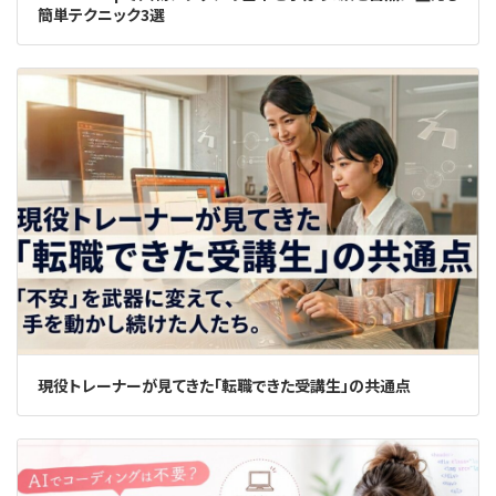
簡単テクニック3選
現役トレーナーが見てきた「転職できた受講生」の共通点