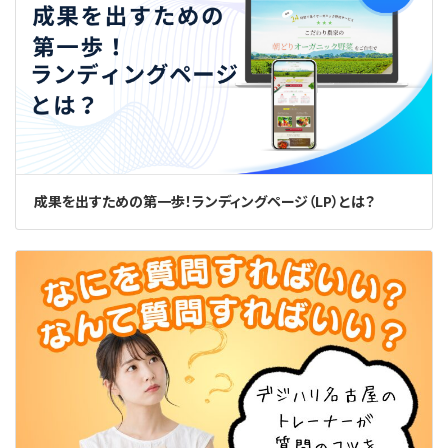
成果を出すための第一歩！ランディングページ（LP）とは？