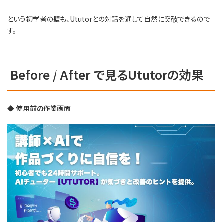
という初学者の壁も、Ututorとの対話を通して自然に突破できるので
す。
Before / After で見るUtutorの効果
◆ 使用前の作業画面