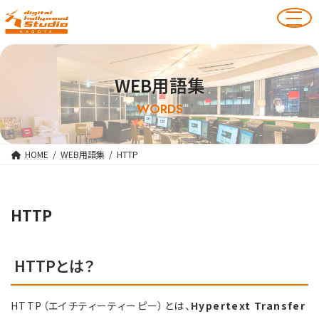
WEB用語集
WORDS
HOME
WEB用語集
HTTP
HTTP
HTTPとは？
HTTP（エイチティーティーピー）とは、
Hypertext Transfer