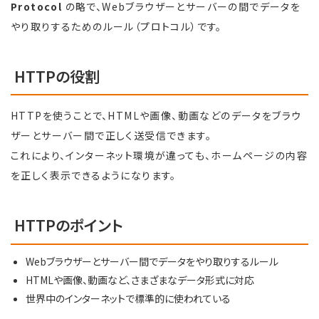
Protocol
の略で、Webブラウザーとサーバーの間でデータを
やり取りするためのルール（プロトコル）です。
HTTPの役割
HTTPを使うことで、HTMLや画像、動画などのデータをブラウ
ザーとサーバー間で正しく送受信できます。
これにより、インターネット環境が違っても、ホームページの内容
を正しく表示できるようになります。
HTTPのポイント
Webブラウザーとサーバー間でデータをやり取りするルール
HTMLや画像、動画など、さまざまなデータ形式に対応
世界中のインターネットで標準的に使われている