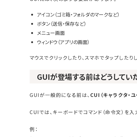
アイコン（ゴミ箱・フォルダのマークなど）
ボタン（送信・保存など）
メニュー画面
ウィンドウ（アプリの画面）
マウスでクリックしたり、スマホでタップしたり
GUIが登場する前はどうしてい
GUIが一般的になる前は、
CUI（キャラクタ・
CUIでは、キーボードでコマンド（命令文）を入
例：