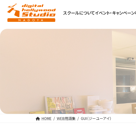
スクールについて
イベント・キャンペーン
HOME
WEB用語集
GUI（ジーユーアイ）