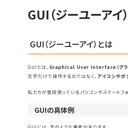
GUI（ジーユーアイ
GUI（ジーユーアイ）とは
GUIとは、
Graphical User Interfa
文字だけで操作するのではなく、
アイコンやボ
私たちが普段使っているパソコンやスマートフォ
GUIの具体例
GUIには、次のような要素があります。