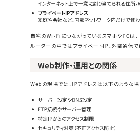
インターネット上で一意に割り当てられる住所。
プライベートIPアドレス
家庭や会社など、内部ネットワーク内だけで使わ
自宅のWi-FiにつながっているスマホやPCは、
ルーターの中ではプライベートIP、外部通信で
Web制作・運用との関係
Webの現場では、IPアドレスは以下のような場
サーバー設定やDNS設定
FTP接続やサーバー管理
特定IPからのアクセス制限
セキュリティ対策（不正アクセス防止）