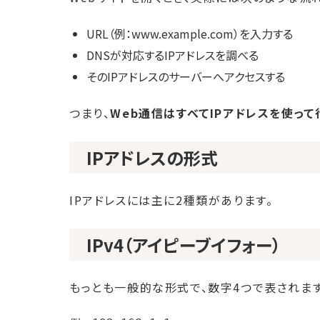
URL（例：www.example.com）を入力する
DNSが対応するIPアドレスを調べる
そのIPアドレスのサーバーへアクセスする
つまり、
Web通信はすべてIPアドレスを使っ
IPアドレスの形式
IPアドレスには主に2種類があります。
IPv4（アイピーブイフォー）
もっとも一般的な形式で、数字4つで表されます