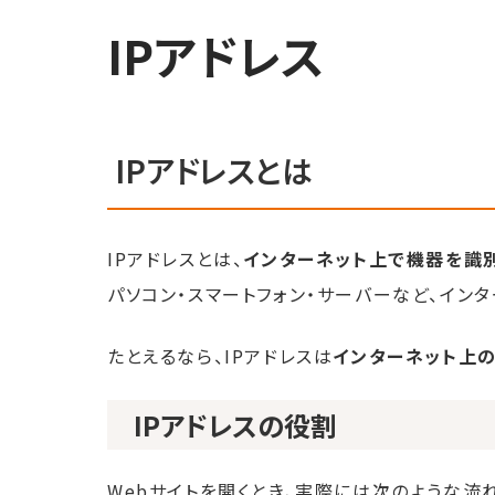
IPアドレス
IPアドレスとは
IPアドレスとは、
インターネット上で機器を識
パソコン・スマートフォン・サーバーなど、イン
たとえるなら、IPアドレスは
インターネット上
IPアドレスの役割
Webサイトを開くとき、実際には次のような流