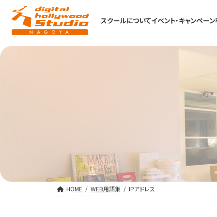
スクールについて
イベント・キャンペーン
HOME
WEB用語集
IPアドレス