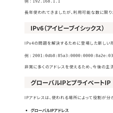
長年使われてきましたが、利用可能な数に限り
IPv6（アイピーブイシックス）
IPv4の問題を解決するために登場した新しい
非常に多くのアドレスを使えるため、今後の主
グローバルIPとプライベートIP
IPアドレスは、使われる場所によって役割が分
グローバルIPアドレス