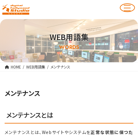
WEB用語集
WORDS
HOME
WEB用語集
メンテナンス
メンテナンス
メンテナンスとは
メンテナンスとは、Webサイトやシステムを
正常な状態に保つた