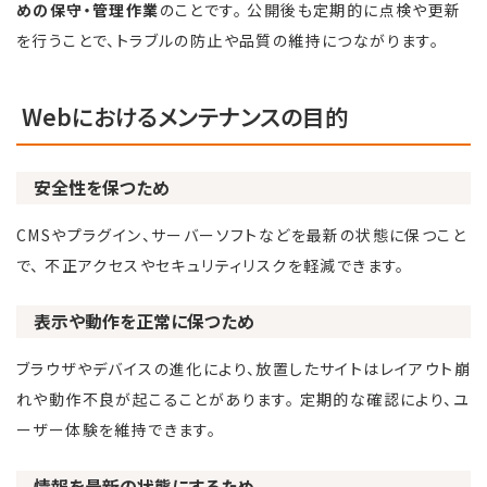
めの保守・管理作業
のことです。 公開後も定期的に点検や更新
を行うことで、トラブルの防止や品質の維持につながります。
Webにおけるメンテナンスの目的
安全性を保つため
CMSやプラグイン、サーバーソフトなどを最新の状態に保つこと
で、 不正アクセスやセキュリティリスクを軽減できます。
表示や動作を正常に保つため
ブラウザやデバイスの進化により、放置したサイトはレイアウト崩
れや動作不良が起こることがあります。 定期的な確認により、ユ
ーザー体験を維持できます。
情報を最新の状態にするため