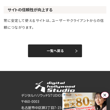
サイトの信頼性が向上する
常に安定して使えるサイトは、ユーザーやクライアントからの信
頼につながります。
一覧へ戻る
×
デジタルハリウッドSTUDIO名古屋
〒460-0003
名古屋市中区錦3丁目7-15名古屋DICビル 8Ｆ