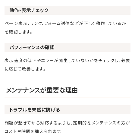
動作・表示チェック
ページ表示、リンク、フォーム送信などが正しく動作しているか
を確認します。
パフォーマンスの確認
表示速度の低下やエラーが発生していないかをチェックし、必要
に応じて改善します。
メンテナンスが重要な理由
トラブルを未然に防げる
問題が起きてから対応するよりも、定期的なメンテナンスの方が
コストや時間を抑えられます。