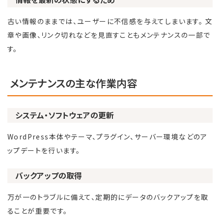
古い情報のままでは、ユーザーに不信感を与えてしまいます。 文
章や画像、リンク切れなどを見直すこともメンテナンスの一部で
す。
メンテナンスの主な作業内容
システム・ソフトウェアの更新
WordPress本体やテーマ、プラグイン、サーバー環境などのア
ップデートを行います。
バックアップの取得
万が一のトラブルに備えて、定期的にデータのバックアップを取
ることが重要です。