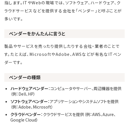
指します。ITやWebの現場では、ソフトウェア、ハードウェア、ク
ラウドサービスなどを提供する会社を「ベンダー」と呼ぶことが
多いです。
ベンダーをかんたんに言うと
製品やサービスを売ったり提供したりする会社・業者のことで
す。たとえば、MicrosoftやAdobe、AWSなどが有名なITベン
ダーです。
ベンダーの種類
ハードウェアベンダー
：コンピュータやサーバー、周辺機器を提供
（例：Dell、HP）
ソフトウェアベンダー
：アプリケーションやシステムソフトを提供
（例：Adobe、Microsoft）
クラウドベンダー
：クラウドサービスを提供（例：AWS、Azure、
Google Cloud）