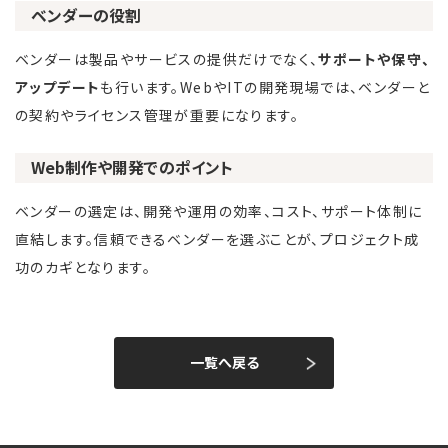
ベンダーの役割
ベンダーは製品やサービスの提供だけでなく、
サポートや保守、
アップデート
も行います。WebやITの開発現場では、ベンダーと
の契約やライセンス管理が重要になります。
Web制作や開発でのポイント
ベンダーの選定は、開発や運用の効率、コスト、サポート体制に
直結します。信頼できるベンダーを選ぶことが、プロジェクト成
功のカギとなります。
一覧へ戻る