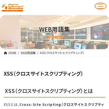
WEB用語集
WORDS
HOME
WEB用語集
XSS（クロスサイトスクリプティング）
XSS（クロスサイトスクリプティング）
XSS（クロスサイトスクリプティング）とは
XSSとは、
Cross-Site Scripting（クロスサイトスクリプティ