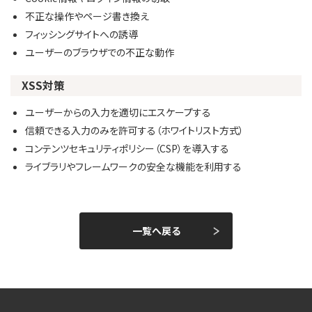
不正な操作やページ書き換え
フィッシングサイトへの誘導
ユーザーのブラウザでの不正な動作
XSS対策
ユーザーからの入力を適切にエスケープする
信頼できる入力のみを許可する（ホワイトリスト方式）
コンテンツセキュリティポリシー（CSP）を導入する
ライブラリやフレームワークの安全な機能を利用する
一覧へ戻る