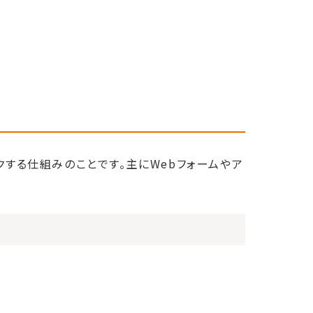
ックする仕組みのことです。主にWebフォームやア