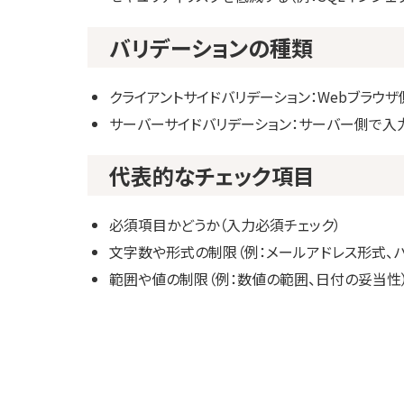
バリデーションの種類
クライアントサイドバリデーション：Webブラウ
サーバーサイドバリデーション：サーバー側で入力
代表的なチェック項目
必須項目かどうか（入力必須チェック）
文字数や形式の制限（例：メールアドレス形式、
範囲や値の制限（例：数値の範囲、日付の妥当性