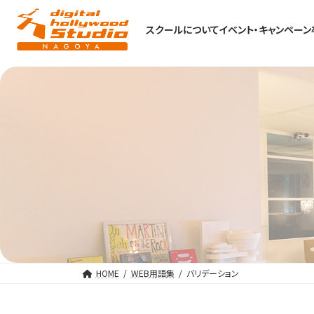
スクールについて
イベント・キャンペーン
HOME
WEB用語集
バリデーション