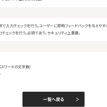
ザ側で入力チェックを行う。ユーザーに即時フィードバックを与えやす
チェックを行う。必須であり、セキュリティ上重要。
パスワードの文字数）
）
一覧へ戻る