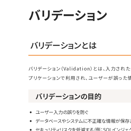
バリデーション
バリデーションとは
バリデーション（Validation）とは、入
プリケーションで利用され、ユーザーが誤った
バリデーションの目的
ユーザー入力の誤りを防ぐ
データベースやシステムに不正確な情報が保存
セキュリティリスクを低減する（例：SQLインジ