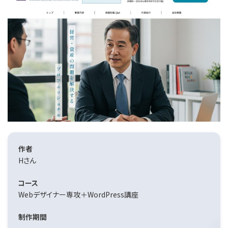
作者
Hさん
コース
Webデザイナー専攻＋WordPress講座
制作期間