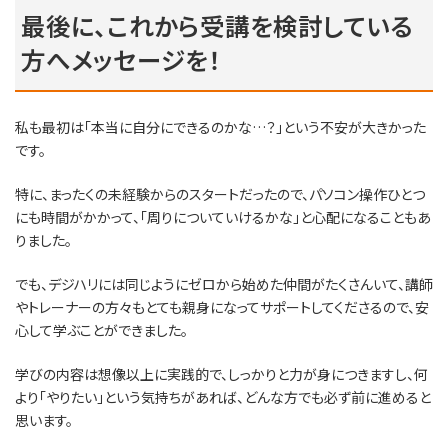
最後に、これから受講を検討している
方へメッセージを！
私も最初は「本当に自分にできるのかな…？」という不安が大きかった
です。
特に、まったくの未経験からのスタートだったので、パソコン操作ひとつ
にも時間がかかって、「周りについていけるかな」と心配になることもあ
りました。
でも、デジハリには同じようにゼロから始めた仲間がたくさんいて、講師
やトレーナーの方々もとても親身になってサポートしてくださるので、安
心して学ぶことができました。
学びの内容は想像以上に実践的で、しっかりと力が身につきますし、何
より「やりたい」という気持ちがあれば、どんな方でも必ず前に進めると
思います。