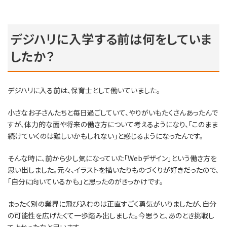
デジハリに入学する前は何をしていま
したか？
デジハリに入る前は、保育士として働いていました。
小さなお子さんたちと毎日過ごしていて、やりがいもたくさんあったんで
すが、体力的な面や将来の働き方について考えるようになり、「このまま
続けていくのは難しいかもしれない」と感じるようになったんです。
そんな時に、前から少し気になっていた「Webデザイン」という働き方を
思い出しました。元々、イラストを描いたりものづくりが好きだったので、
「自分に向いているかも」と思ったのがきっかけです。
まったく別の業界に飛び込むのは正直すごく勇気がいりましたが、自分
の可能性を広げたくて一歩踏み出しました。今思うと、あのとき挑戦し
てよかったなと思います。