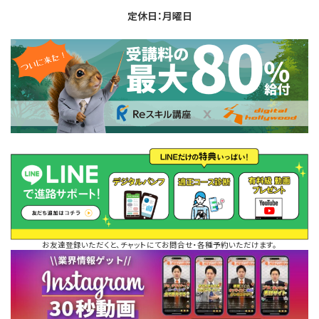
定休日：月曜日
お友達登録いただくと、チャットにてお問合せ・各種予約いただけます。