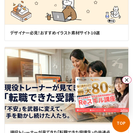
デザイナー必見！おすすめイラスト素材サイト10選
×
TOP
現役トレーナーが見てきた「転職できた受講生」の共通点