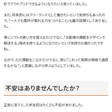
形でアウトプットできるようになりたいと思っていました。
また、将来的にはフリーランスとして働きたいという気持ちもあったの
で、「一人でも案件が取れる力をつけること」も裏の目標としてありまし
た。
単にソフトの使い方を覚えるだけでなく、「お客様の課題をデザインで
解決する」視点を持てるようになりたいという気持ちも強かったです
ね。
なので、ただ課題をこなすだけでなく、常に「これって実際の現場で通用
するかな？」と意識しながら学ぶようにしていました。
不安はありませんでしたか？
正直に言うと、入学当初はたくさん不安がありました。