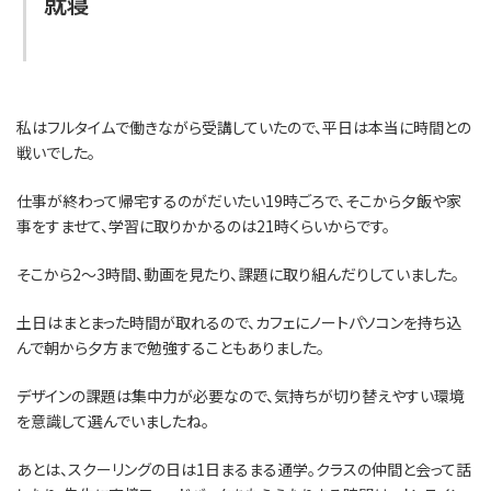
就寝
私はフルタイムで働きながら受講していたので、平日は本当に時間との
戦いでした。
仕事が終わって帰宅するのがだいたい19時ごろで、そこから夕飯や家
事をすませて、学習に取りかかるのは21時くらいからです。
そこから2〜3時間、動画を見たり、課題に取り組んだりしていました。
土日はまとまった時間が取れるので、カフェにノートパソコンを持ち込
んで朝から夕方まで勉強することもありました。
デザインの課題は集中力が必要なので、気持ちが切り替えやすい環境
を意識して選んでいましたね。
あとは、スクーリングの日は1日まるまる通学。クラスの仲間と会って話