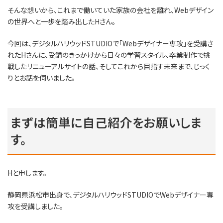
そんな想いから、これまで働いていた家族の会社を離れ、Webデザイン
の世界へと一歩を踏み出したHさん。
今回は、デジタルハリウッドSTUDIOで「Webデザイナー専攻」を受講さ
れたHさんに、受講のきっかけから日々の学習スタイル、卒業制作で挑
戦したリニューアルサイトの話、そしてこれから目指す未来まで、じっく
りとお話を伺いました。
まずは簡単に自己紹介をお願いしま
す。
Hと申します。
静岡県浜松市出身で、デジタルハリウッドSTUDIOでWebデザイナー専
攻を受講しました。