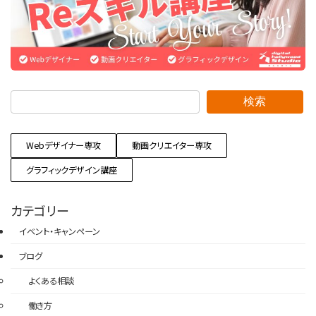
検索
Webデザイナー専攻
動画クリエイター専攻
グラフィックデザイン講座
カテゴリー
イベント・キャンペーン
ブログ
よくある相談
働き方