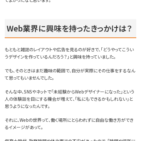
Web業界に興味を持ったきっかけは？
もともと雑誌のレイアウトや広告を見るのが好きで、「どうやってこうい
うデザインを作っているんだろう？」と興味を持っていました。
でも、そのときはまだ趣味の範囲で、自分が実際にその仕事をするなん
て思ってもいませんでした。
そんな中、SNSやネットで「未経験からWebデザイナーになった」という
人の体験談を目にする機会が増えて、「私にもできるかもしれない」と
思うようになったんです。
それに、Webの世界って、働く場所にとらわれずに自由な働き方ができ
るイメージがあって。
保育士時代、勤務時間や体力面での不安があったので、「時間や場所に