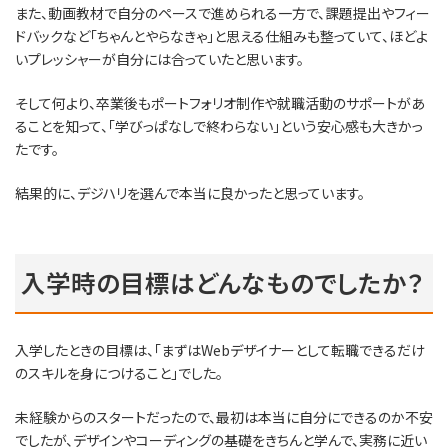
また、動画教材で自分のペースで進められる一方で、課題提出やフィー
ドバックなど「ちゃんとやらなきゃ」と思える仕組みも整っていて、ほどよ
いプレッシャーが自分には合っていたと思います。
そして何より、卒業後もポートフォリオ制作や就職活動のサポートがあ
ることを知って、「学びっぱなしで終わらない」という安心感も大きかっ
たです。
結果的に、デジハリを選んで本当に良かったと思っています。
入学時の目標はどんなものでしたか？
入学したときの目標は、「まずはWebデザイナーとして転職できるだけ
のスキルを身につけること」でした。
未経験からのスタートだったので、最初は本当に自分にできるのか不安
でしたが、デザインやコーディングの基礎をきちんと学んで、実務に近い