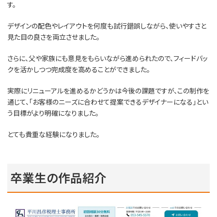
す。
デザインの配色やレイアウトを何度も試行錯誤しながら、使いやすさと
見た目の良さを両立させました。
さらに、父や家族にも意見をもらいながら進められたので、フィードバッ
クを活かしつつ完成度を高めることができました。
実際にリニューアルを進めるかどうかは今後の課題ですが、この制作を
通じて、「お客様のニーズに合わせて提案できるデザイナーになる」とい
う目標がより明確になりました。
とても貴重な経験になりました。
卒業生の作品紹介