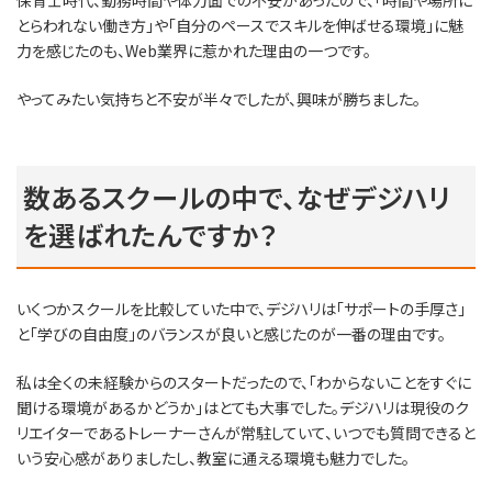
とらわれない働き方」や「自分のペースでスキルを伸ばせる環境」に魅
力を感じたのも、Web業界に惹かれた理由の一つです。
やってみたい気持ちと不安が半々でしたが、興味が勝ちました。
数あるスクールの中で、なぜデジハリ
を選ばれたんですか？
いくつかスクールを比較していた中で、デジハリは「サポートの手厚さ」
と「学びの自由度」のバランスが良いと感じたのが一番の理由です。
私は全くの未経験からのスタートだったので、「わからないことをすぐに
聞ける環境があるかどうか」はとても大事でした。デジハリは現役のク
リエイターであるトレーナーさんが常駐していて、いつでも質問できると
いう安心感がありましたし、教室に通える環境も魅力でした。