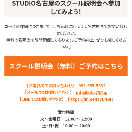
STUDIO名古屋のスクール説明会へ参加
してみよう！
コースの詳細につきましては、お気軽にSTUDIO名古屋までお問い合わ
せください。
無料の説明会を随時開催しております。ご予約の上、ぜひお越しくださ
いね♪
【
お電話でのお問い合わせ】 052-955-5532
【メールでのお問い合わせ】
info@dhs758.jp
【LINEでのお問い合わせ】
https://lin.ee/IzyLNBH
受付時間
火～金曜日 12:00 ～ 22:00
土・日・祝 10:00 ～ 20:00