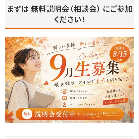
まずは
無料説明会（相談会）
にご参加
ください！