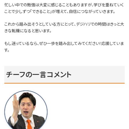
忙しい中での勉強は大変に感じることもありますが、学びを重ねていく
ことで少しずつ「できること」が増えて、自信につながっていきます。
これから踏み出そうとしている方にとって、デジハリでの時間はきっと大
きな転機になると思います。
もし迷っているなら、ぜひ一歩を踏み出してみてください！応援していま
す。
チーフの一言コメント