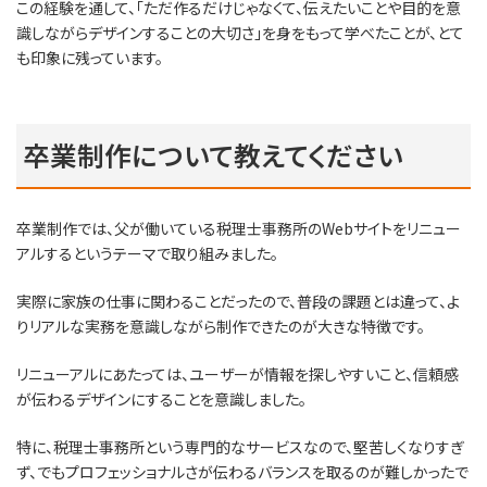
この経験を通して、「ただ作るだけじゃなくて、伝えたいことや目的を意
識しながらデザインすることの大切さ」を身をもって学べたことが、とて
も印象に残っています。
卒業制作について教えてください
卒業制作では、父が働いている税理士事務所のWebサイトをリニュー
アルするというテーマで取り組みました。
実際に家族の仕事に関わることだったので、普段の課題とは違って、よ
りリアルな実務を意識しながら制作できたのが大きな特徴です。
リニューアルにあたっては、ユーザーが情報を探しやすいこと、信頼感
が伝わるデザインにすることを意識しました。
特に、税理士事務所という専門的なサービスなので、堅苦しくなりすぎ
ず、でもプロフェッショナルさが伝わるバランスを取るのが難しかったで