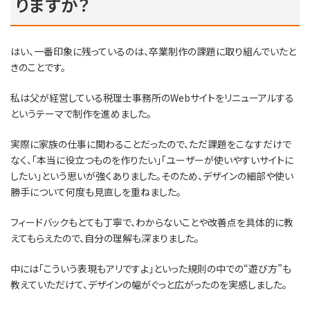
りますか？
はい、一番印象に残っているのは、卒業制作の課題に取り組んでいたと
きのことです。
私は父が経営している税理士事務所のWebサイトをリニューアルする
というテーマで制作を進めました。
実際に家族の仕事に関わることだったので、ただ課題をこなすだけで
なく、「本当に役立つものを作りたい」「ユーザーが使いやすいサイトに
したい」という思いが強くありました。そのため、デザインの細部や使い
勝手について何度も見直しを重ねました。
フィードバックもとても丁寧で、わからないことや改善点を具体的に教
えてもらえたので、自分の理解も深まりました。
中には「こういう表現もアリですよ」といった規則の中での“遊び方”も
教えていただけて、デザインの幅がぐっと広がったのを実感しました。