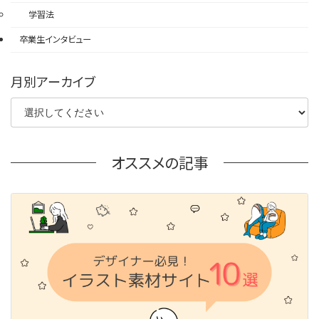
学習法
卒業生インタビュー
月別アーカイブ
オススメの記事