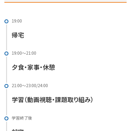
19:00
帰宅
19:00〜21:00
夕食・家事・休憩
21:00〜23:00/24:00
学習（動画視聴・課題取り組み）
学習終了後