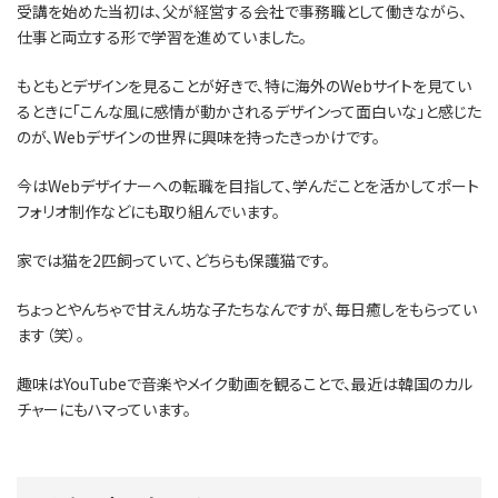
受講を始めた当初は、父が経営する会社で事務職として働きながら、
仕事と両立する形で学習を進めていました。
もともとデザインを見ることが好きで、特に海外のWebサイトを見てい
るときに「こんな風に感情が動かされるデザインって面白いな」と感じた
のが、Webデザインの世界に興味を持ったきっかけです。
今はWebデザイナーへの転職を目指して、学んだことを活かしてポート
フォリオ制作などにも取り組んでいます。
家では猫を2匹飼っていて、どちらも保護猫です。
ちょっとやんちゃで甘えん坊な子たちなんですが、毎日癒しをもらってい
ます（笑）。
趣味はYouTubeで音楽やメイク動画を観ることで、最近は韓国のカル
チャーにもハマっています。