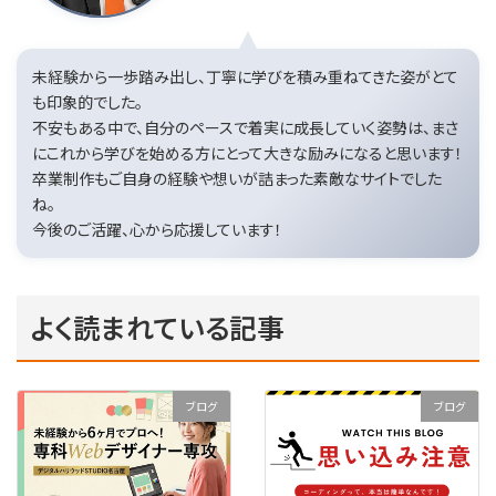
未経験から一歩踏み出し、丁寧に学びを積み重ねてきた姿がとて
も印象的でした。
不安もある中で、自分のペースで着実に成長していく姿勢は、まさ
にこれから学びを始める方にとって大きな励みになると思います！
卒業制作もご自身の経験や想いが詰まった素敵なサイトでした
ね。
今後のご活躍、心から応援しています！
よく読まれている記事
ブログ
ブログ