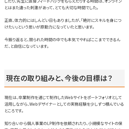
したり、先生に直接フィードバックをもらえたりする時間は、オンライン
とはまた違った刺激があって、とても大切な時間でした。
正直、体力的にはしんどい日もありましたが、「絶対にスキルを身につ
けたい」という思いが原動力になっていたと思います。
今振り返ると、限られた時間の中でも本気でやればここまでできるん
だ、と自信になっています。
現在の取り組みと、今後の目標は？
現在は、卒業制作を通じて制作したWebサイトをポートフォリオとして
活用しながら、Webデザイナーとしての実務経験を少しずつ積んでいる
ところです。
知り合いから個人事業のLP制作を依頼されたり、小規模なサイトの保