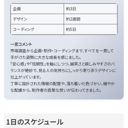
企画
約3日
デザイン
約2週間
コーディング
約5日
一言コメント
市場調査から企画・制作・コーディングまで、すべてを一貫して
手がけた姿勢に大きな成長を感じました。
「安心感」や「信頼性」を軸にしつつ、誠実さと親しみやすさのバ
ランスが絶妙で、見る人の気持ちにしっかり寄り添うデザインに
仕上がっています。
丁寧に設計された情報の配置や、落ち着いた色づかい、細やか
な配慮から、制作者の真摯な想いが伝わってきました。
1日のスケジュール