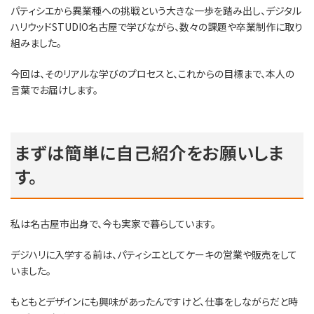
パティシエから異業種への挑戦という大きな一歩を踏み出し、デジタル
ハリウッドSTUDIO名古屋で学びながら、数々の課題や卒業制作に取り
組みました。
今回は、そのリアルな学びのプロセスと、これからの目標まで、本人の
言葉でお届けします。
まずは簡単に自己紹介をお願いしま
す。
私は名古屋市出身で、今も実家で暮らしています。
デジハリに入学する前は、パティシエとしてケーキの営業や販売をして
いました。
もともとデザインにも興味があったんですけど、仕事をしながらだと時