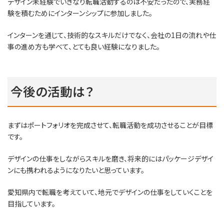
デザイン未経験でいきなり転職活動するのは不安だったので、実務経
験を積むためにインターンシップに参加しました。
インターンを通じて、技術的なスキルだけでなく、会社の1日の流れや仕
事の進め方も学べて、とても良い経験になりました。
今後の活動は？
まずはポートフォリオを完成させて、転職活動を成功させることが目標
です。
デザインの仕事をしながらスキルを磨き、将来的にはパッケージデザイ
ンにも携われるようになりたいと思っています。
愛知県内で転職を考えていて、地元でデザインの仕事をしていくことを
目指しています。