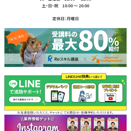
土・日・祝 10:00 ～ 20:00
定休日：月曜日
お友達登録いただくと、チャットにてお問合せ・各種予約いただけます。