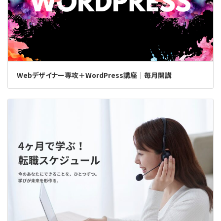
Webデザイナー専攻＋WordPress講座｜毎月開講