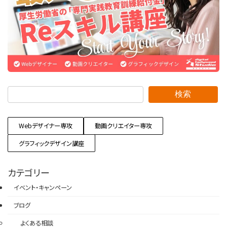
検索
Webデザイナー専攻
動画クリエイター専攻
グラフィックデザイン講座
カテゴリー
イベント・キャンペーン
ブログ
よくある相談