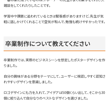
雑談をしてくれたりしたことです。
学習中や課題に追われているときは緊張感がありますけど、先生が気
軽に話しかけてくれることで空気が和んで、勉強も続けやすかったです。
卒業制作について教えてください
卒業制作では、実際のビジネスシーンを想定したポスターデザインを作
りました。
自分の興味がある分野をテーマにして、ユーザーに視認しやすく認知さ
れやすいデザインを意識しました。
ロゴデザインにも力を入れて、アイデアは50個くらい出して、そこから30
個に絞り込んで自分なりのベストなデザインを選びました。