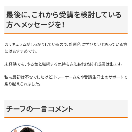
最後に、これから受講を検討している
方へメッセージを！
カリキュラムがしっかりしているので、計画的に学びたいと思っている方
にはおすすめです。
未経験でも、やる気と継続する気持ちさえあれば必ず成果は出ます。
私も最初は不安でしたけど、トレーナーさんや受講生同士のサポートで
乗り越えられました。
チーフの一言コメント