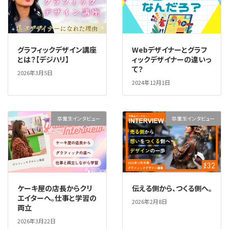
グラフィックデザイン講座
Webデザイナーとグラフ
とは？【デジハリ】
ィックデザイナーの違いっ
て？
2026年3月5日
2024年12月1日
卒業生インタビュー
卒業生インタビュー
ケーキ屋の店長からクリ
伝える側から、つくる側へ。
エイターへ。仕事と学習の
2026年2月8日
両立
2026年3月22日