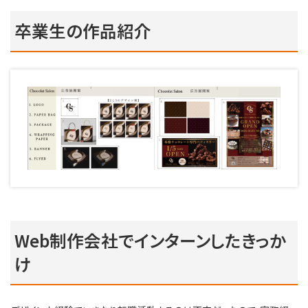
卒業生の作品紹介
Web制作会社でインターンしたきっか
け