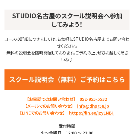
STUDIO名古屋のスクール説明会へ参加
してみよう！
コースの詳細につきましては、お気軽にSTUDIO名古屋までお問い合わ
せください。
無料の説明会を随時開催しております。ご予約の上、ぜひお越しくださ
いね♪
【
お電話でのお問い合わせ】 052-955-5532
【メールでのお問い合わせ】
info@dhs758.jp
【LINEでのお問い合わせ】
https://lin.ee/IzyLNBH
受付時間
火～金曜日 12:00 ～ 22:00