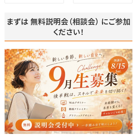
まずは
無料説明会（相談会）
にご参加
ください！