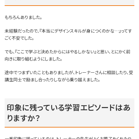
もちろんありました。
未経験だったので、『本当にデザインスキルが身につくのかな…』ってす
ごく不安でした。
でも、『ここで学ぶと決めたからにはやるしかない』と思い、とにかく前
向きに取り組むようにしました。
途中でつまずいたこともありましたが、トレーナーさんに相談したり、受
講生同士で励まし合ったりしながら乗り越えました。
印象に残っている学習エピソードはあ
りますか？
一番印象に残っているのは、トレーナーの先生がよくお菓子をくれたり、