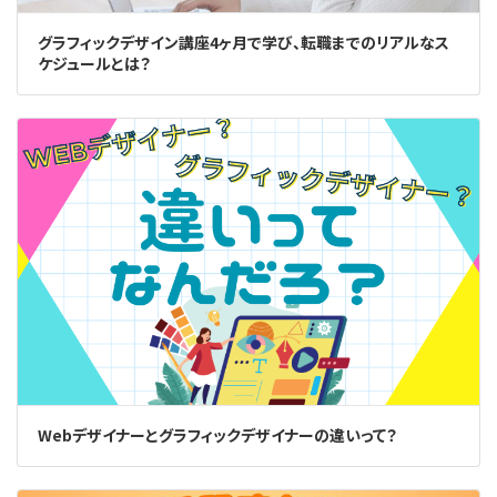
グラフィックデザイン講座4ヶ月で学び、転職までのリアルなス
ケジュールとは？
Webデザイナーとグラフィックデザイナーの違いって？