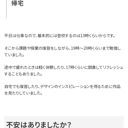
帰宅
平日は仕事なので、基本的には登校するのは13時くらいからです。
そこから課題や授業の復習をしながら、19時～20時くらいまで勉強し
ていました。
途中で疲れたときは軽く休憩したり、17時くらいに間食してリフレッシュ
することもありました。
自宅でも復習したり、デザインのインスピレーションを得るために作品
を見たりしていました。
不安はありましたか？