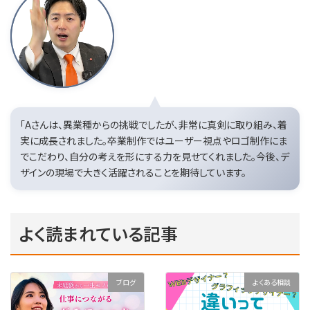
「Aさんは、異業種からの挑戦でしたが、非常に真剣に取り組み、着
実に成長されました。卒業制作ではユーザー視点やロゴ制作にま
でこだわり、自分の考えを形にする力を見せてくれました。今後、デ
ザインの現場で大きく活躍されることを期待しています。
よく読まれている記事
ブログ
よくある相談