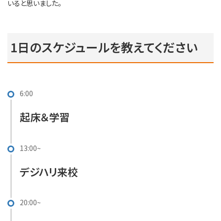
いると思いました。
1日のスケジュールを教えてください
6:00
起床＆学習
13:00~
デジハリ来校
20:00~