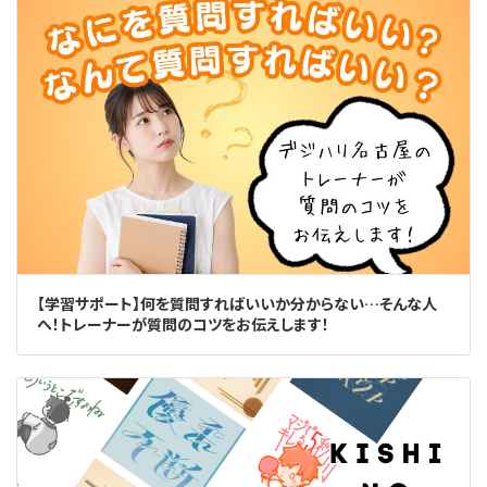
【学習サポート】何を質問すればいいか分からない…そんな人
へ！トレーナーが質問のコツをお伝えします！