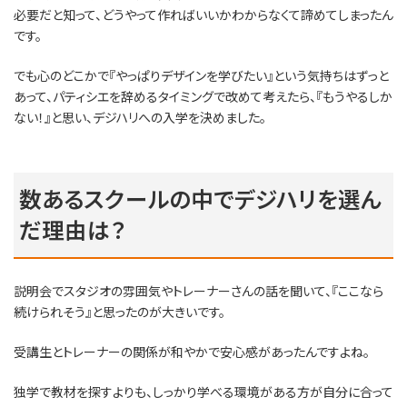
必要だと知って、どうやって作ればいいかわからなくて諦めてしまったん
です。
でも心のどこかで『やっぱりデザインを学びたい』という気持ちはずっと
あって、パティシエを辞めるタイミングで改めて考えたら、『もうやるしか
ない！』と思い、デジハリへの入学を決めました。
数あるスクールの中でデジハリを選ん
だ理由は？
説明会でスタジオの雰囲気やトレーナーさんの話を聞いて、『ここなら
続けられそう』と思ったのが大きいです。
受講生とトレーナーの関係が和やかで安心感があったんですよね。
独学で教材を探すよりも、しっかり学べる環境がある方が自分に合って