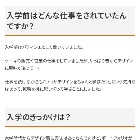
入学前はどんな仕事をされていたん
ですか？
入学前はパティシエとして働いていました。
ケーキの販売や営業の仕事をしていましたが、やっぱり昔からデザイン
に興味があって…。
仕事を続けながらも『いつかデザインをちゃんと学びたい』という気持ち
はあって、転職を機に思い切って学ぶことにしました。
入学のきっかけは？
大学時代からデザイン職に興味はあったんですけど、ポートフォリオが