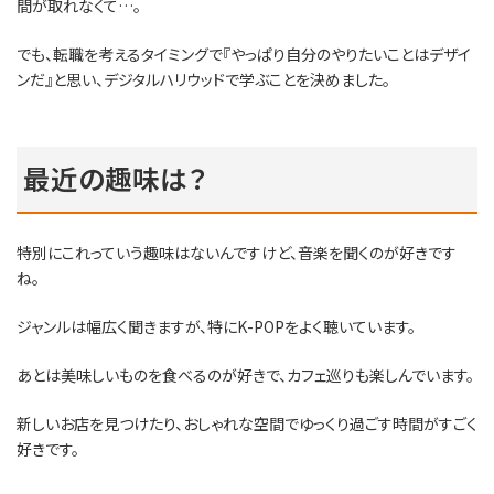
間が取れなくて…。
でも、転職を考えるタイミングで『やっぱり自分のやりたいことはデザイ
ンだ』と思い、デジタルハリウッドで学ぶことを決めました。
最近の趣味は？
特別にこれっていう趣味はないんですけど、音楽を聞くのが好きです
ね。
ジャンルは幅広く聞きますが、特にK-POPをよく聴いています。
あとは美味しいものを食べるのが好きで、カフェ巡りも楽しんでいます。
新しいお店を見つけたり、おしゃれな空間でゆっくり過ごす時間がすごく
好きです。