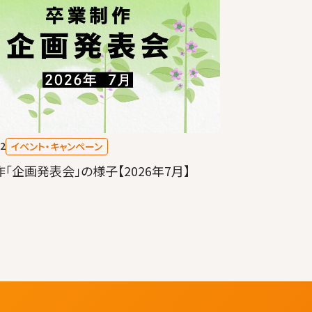
22
イベント・キャンペーン
「企画発表会」の様子【2026年7月】