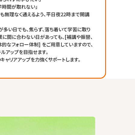
学時間が取れない」
も無理なく通えるよう、平日夜22時まで開講
が多い日でも、焦らず、落ち着いて学習に取り
業に間に合わない日があっても、[補講や振替、
体的なフォロー体制] をご用意していますので、
ルアップを目指せます。
キャリアアップを力強くサポートします。