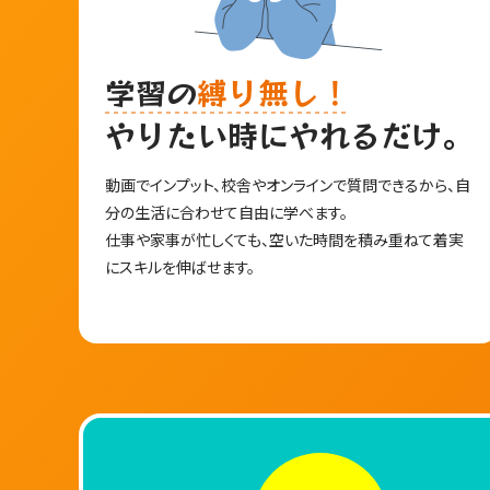
学習の
縛り無し！
やりたい時にやれるだけ。
名古屋校だけ
動画でインプット、校舎やオンラインで質問できるから、自
分の生活に合わせて自由に学べます。
仕事や家事が忙しくても、空いた時間を積み重ねて着実
特徴
にスキルを伸ばせます。