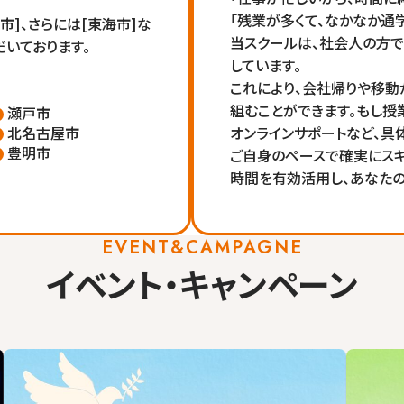
「残業が多くて、なかなか通
沢市]、さらには[東海市]な
当スクールは、社会人の方で
いております。
しています。
これにより、会社帰りや移動
組むことができます。もし授
瀬戸市
北名古屋市
オンラインサポートなど、具
豊明市
ご自身のペースで確実にスキ
時間を有効活用し、あなたの
EVENT&CAMPAGNE
イベント・キャンペーン