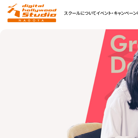
スクールについて
イベント・キャンペーン