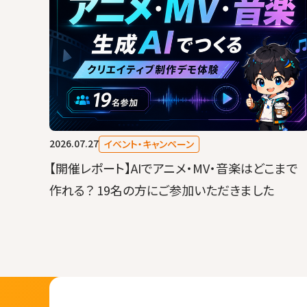
2026.07.27
イベント・キャンペーン
【開催レポート】AIでアニメ・MV・音楽はどこまで
作れる？ 19名の方にご参加いただきました