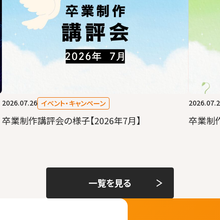
2026.07.26
2026.07.
イベント・キャンペーン
卒業制作講評会の様子【2026年7月】
卒業制作
一覧を見る