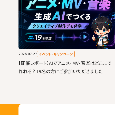
2026.07.27
イベント・キャンペーン
【開催レポート】AIでアニメ・MV・音楽はどこまで
作れる？ 19名の方にご参加いただきました