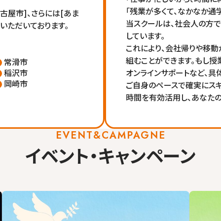
「残業が多くて、なかなか通
名古屋市]、さらには[あま
当スクールは、社会人の方で
いただいております。
しています。
これにより、会社帰りや移動
組むことができます。もし授
常滑市
稲沢市
オンラインサポートなど、具
岡崎市
ご自身のペースで確実にスキ
時間を有効活用し、あなたの
EVENT&CAMPAGNE
イベント・キャンペーン