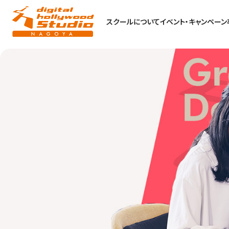
スクールについて
イベント・キャンペーン