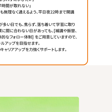
学時間が取れない」
も無理なく通えるよう、平日夜22時まで開講
が多い日でも、焦らず、落ち着いて学習に取り
業に間に合わない日があっても、[補講や振替、
体的なフォロー体制] をご用意していますので、
ルアップを目指せます。
キャリアアップを力強くサポートします。