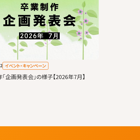
22
イベント・キャンペーン
「企画発表会」の様子【2026年7月】