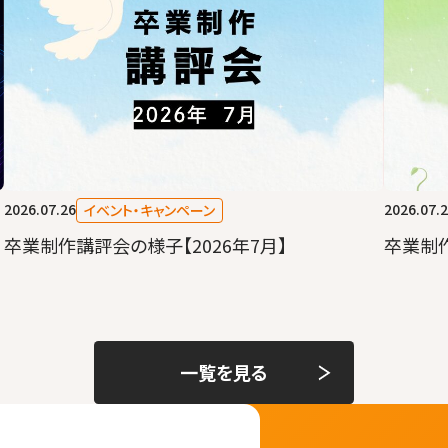
2026.07.26
2026.07.
イベント・キャンペーン
卒業制作講評会の様子【2026年7月】
卒業制作
一覧を見る