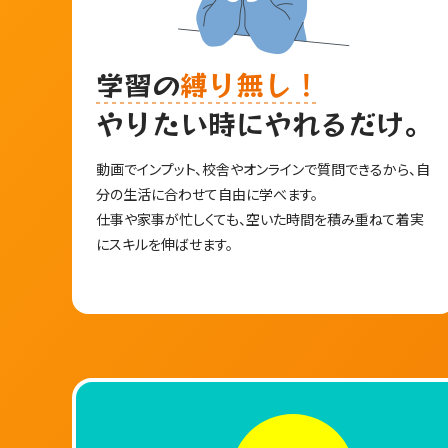
学習の
縛り無し！
やりたい時にやれるだけ。
名古屋校だけ
動画でインプット、校舎やオンラインで質問できるから、自
分の生活に合わせて自由に学べます。
仕事や家事が忙しくても、空いた時間を積み重ねて着実
特徴
にスキルを伸ばせます。